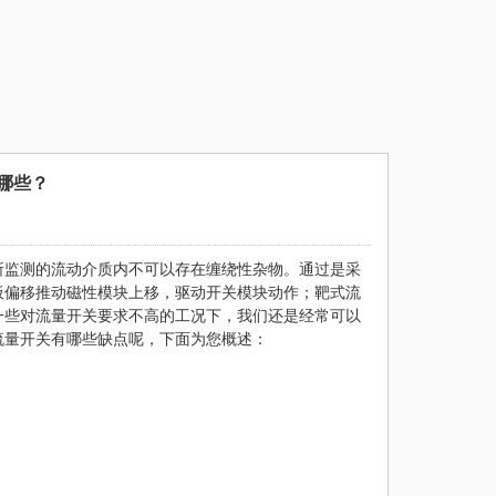
哪些？
所监测的流动介质内不可以存在缠绕性杂物。通过是采
板偏移推动磁性模块上移，驱动开关模块动作；靶式流
一些对流量开关要求不高的工况下，我们还是经常可以
流量开关有哪些缺点呢，下面为您概述：