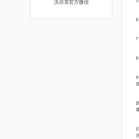
沃尔克官方微信