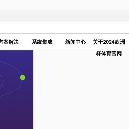
方案解决
系统集成
新闻中心
关于2024欧洲
杯体育官网