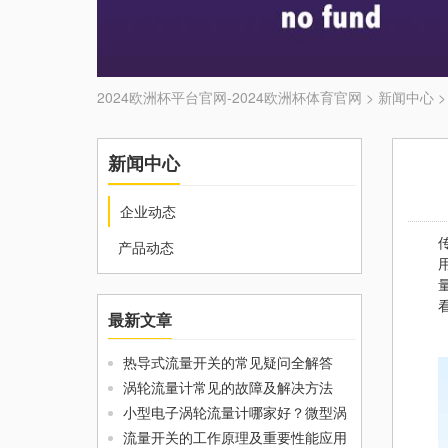
2024欧洲杯平台官网-2024欧洲杯体育官网
>
新闻中心
新闻中心
企业动态
产品动态
最新文章
热导式流量开关的常见疑问全解答
涡轮流量计常见的故障及解决方法
小型电子涡轮流量计哪家好？微型涡
流量开关的工作原理及重要性能应用