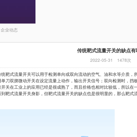
>
企业动态
传统靶式流量开关的缺点有
2022-05-31
1478次
传统靶式流量开关可以用于检测单向或双向流动的空气、油和水等介质，
用单刀双掷微动开关在设定流量上动作，输出开关信号；双向检测时，挡
量开关在工业上的应用已经是很成熟了，而且价格也相对比较低，所以在
看到靶式流量开关身影，但靶式流量开关的缺点也是很明显的，那么靶式