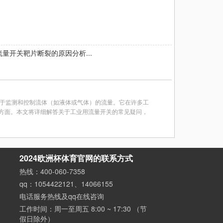
量开关靶片断裂的原因分析...
涡轮流量计常见的故
用于监测和控制流体（如液体或气体）的流量。它在许多工
涡轮流量计是一种常见的
方面。本文将详细解答关于工业用流量开关的常见疑问，
法
2024欧洲杯体育官网的联系方式
热线：400-060-7358
qq：1054422121、14066155
电话服务热线及qq在线咨询
工作时间：周一至周五 8:00 ~ 17:30 （节
假日除外）