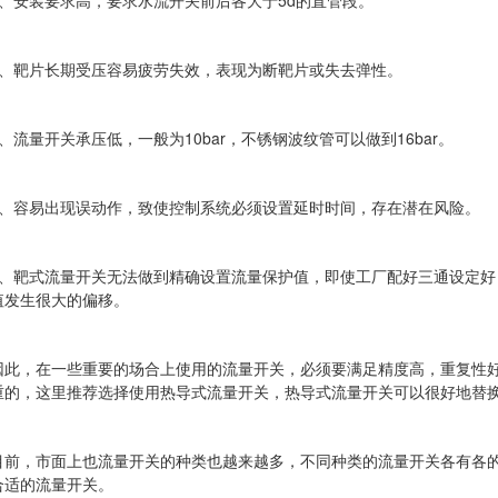
5、安装要求高，要求水流开关前后各大于5d的直管段。
6、靶片长期受压容易疲劳失效，表现为断靶片或失去弹性。
7、流量开关承压低，一般为10bar，不锈钢波纹管可以做到16bar。
8、容易出现误动作，致使控制系统必须设置延时时间，存在潜在风险。
9、靶式流量开关无法做到精确设置流量保护值，即使工厂配好三通设定
值发生很大的偏移。
因此，在一些重要的场合上使用的流量开关，必须要满足精度高，重复性
重的，这里推荐选择使用热导式流量开关，热导式流量开关可以很好地替
目前，市面上也流量开关的种类也越来越多，不同种类的流量开关各有各
合适的流量开关。