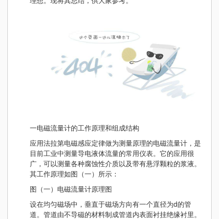
理想。现将其总结，供大家参考。
一电磁流量计的工作原理和组成结构
应用法拉第电磁感应定律做为测量原理的电磁流量计，是
目前工业中测量导电液体流量的常用仪表。它的应用很
广，可以测量各种腐蚀性介质以及带有悬浮颗粒的浆液。
其工作原理如图（一）所示：
图（一）电磁流量计原理图
设在均匀磁场中，垂直于磁场方向有一个直径为d的管
道。管道由不导磁的材料制成管道内表面衬挂绝缘衬里。