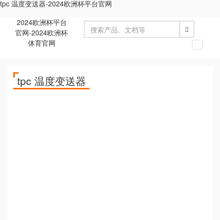
tpc 温度变送器-2024欧洲杯平台官网
2024欧洲杯平台
官网-2024欧洲杯
体育官网
切
换
导
tpc 温度变送器
航