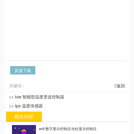
直接下载
关键词：
返回
<< txw 智能型温度变送控制器
>> tps 温度传感器
相关内容
wdt 数字显示控制仪/光柱显示控制仪