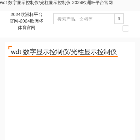
wdt 数字显示控制仪/光柱显示控制仪-2024欧洲杯平台官网
2024欧洲杯平台
官网-2024欧洲杯
体育官网
切
换
导
wdt 数字显示控制仪/光柱显示控制仪
航