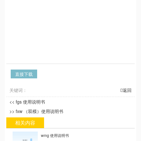
直接下载
关键词：
返回
<< fgs 使用说明书
>> fxw （双模）使用说明书
相关内容
wmg 使用说明书