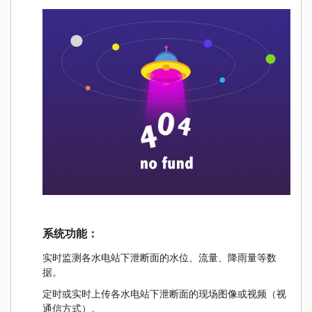
系统功能：
实时监测各水电站下泄断面的水位、流量、降雨量等数
据。
定时或实时上传各水电站下泄断面的现场图像或视频（视
通信方式）。