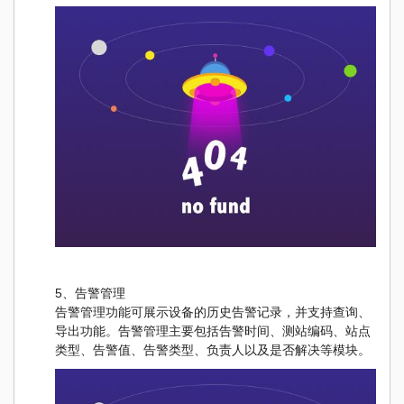
5、告警管理
告警管理功能可展示设备的历史告警记录，并支持查询、
导出功能。告警管理主要包括告警时间、测站编码、站点
类型、告警值、告警类型、负责
人以及是否解决等模块。