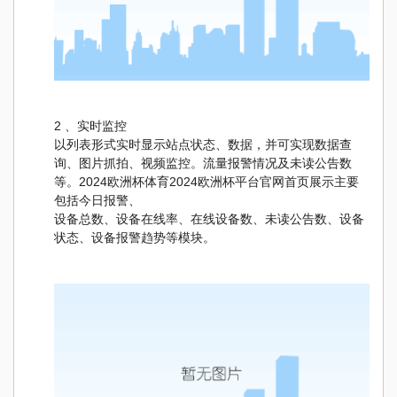
2 、实时监控
以列表形式实时显示站点状态、数据，并可实现数据查
询、图片抓拍、视频监控。流量报警情况及未读公告数
等。2024欧洲杯体育2024欧洲杯平台官网首页展示主要
包括今日报警、
设备总数、设备在线率、在线设备数、未读公告数、设备
状态、设备报警趋势等模块。