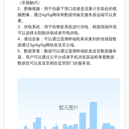
（非接触式）
2、图像视频：用于拍摄下泄口或者是流量计安装处的视
频图像，通过4g/5g网络将数据传输至服务器远端可以查
看。
3、供电系统：用于给整套系统进行供电，根据现场环境
可以选择太阳能供电或者市电供电。
4、通信设备：可以通过遥测终端机将采集到的传感器数
据通过3g/4g/5g网络发送至云端。
5、数据查看：数据可以通过遥测终端机发送至数据服务
器、用户可以通过云平台或者手机浏览器远程查看数据，
数据也可以发送至相应监管部门的服务器。