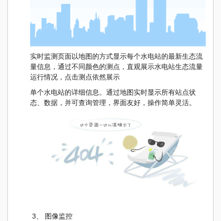
实时监测页面以地图的方式显示每个水电站的最新生态流
量信息，通过不同颜色的测点，直观展示水电站生态流量
运行情况，点击测点依然展示
单个水电站的详细信息。通过地图实时显示所有站点状
态、数据，并可查询管理，界面友好，操作简单灵活。
3、 图像监控