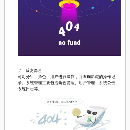
7、系统管理
可对分组、角色、用户进行操作，并查询影虎的操作记
录。系统管理主要包括角色管理、用户管理、系统公告、
系统日志等。