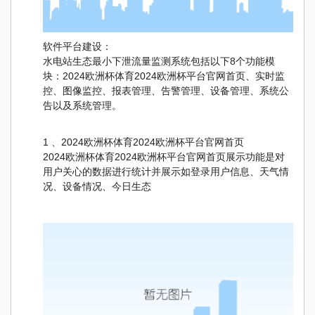
软件平台建设：
水电站生态最小下泄流量监测系统包括以下8个功能模
块：2024欧洲杯体育2024欧洲杯平台官网首页、实时监
控、图像监控、报表管理、告警管理、设备管理、系统公
告以及系统管理。
1 、2024欧洲杯体育2024欧洲杯平台官网首页
2024欧洲杯体育2024欧洲杯平台官网首页展示功能是对
用户关心的数据进行统计并展示如登录用户信息、天气情
况、设备情况、今日生态