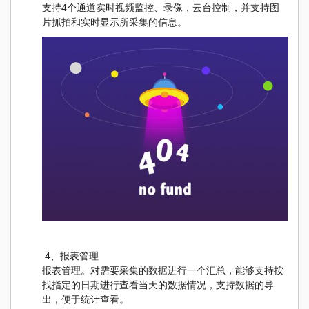
支持4个通道实时视频监控、录像，云台控制，并支持图
片抓拍和实时显示所采集的信息。
4、报表管理
报表管理。对需要采集的数据进行一个汇总，能够支持按
找指定的日期进行查看当天的数据情况，支持数据的导
出，便于统计查看。