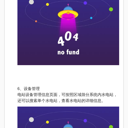
6、设备管理
电站设备管理信息页面，可按照区域筛分系统内水电站，
还可以搜索单个水电站，查看水电站的详细信息。