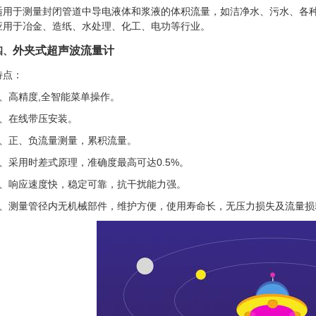
适用于测量封闭管道中导电液体和浆液的体积流量，如洁净水、污水、各
应用于冶金、造纸、水处理、化工、电功等行业。
外夹式超声波流量计
四、
特点：
1、高精度,全智能菜单操作。
2、在线带压安装。
3、正、负流量测量，累积流量。
4、采用时差式原理，准确度最高可达0.5%。
5、响应速度快，稳定可靠，抗干扰能力强。
6、测量管径内无机械部件，维护方便，使用寿命长，无压力损失及流量损