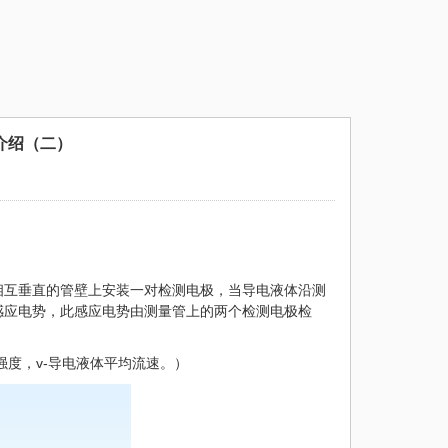
介绍（二）
相互垂直的管壁上安装一对检测电极，当导电液体沿测
感应电势，此感应电势由测量管上的两个检测电极检
应强度，v-导电液体平均流速。）