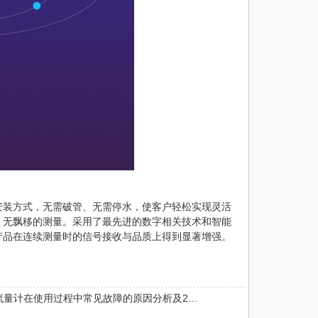
安装方式，无需破管、无需停水，使客户轻松实现灵活
、无飘移的测量。采用了最先进的数字相关技术和智能
产品在连续测量时的信号接收与品质上得到显著增强。
下一篇：电磁流量计在使用过程中常见故障的原因分析及2024欧洲杯体育官网的解决方案！...