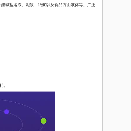
种酸碱盐溶液、泥浆、纸浆以及食品方面液体等。广泛
耗。