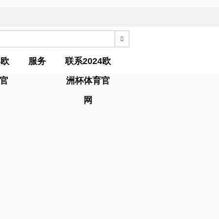
4欧
服务
联系2024欧
官
洲杯体育官
网