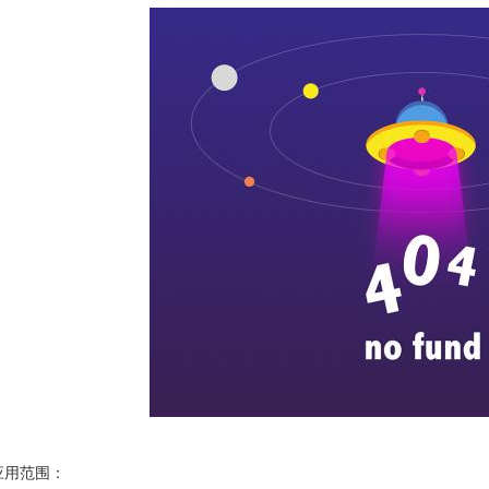
应用范围：