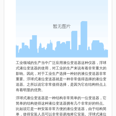
工业领域的生产当中广泛应用液位变送器这种仪器，浮球
式液位变送器的使用，对工业的生产来说有着非常重大的
影响。因此，对于工业生产选择一种好的液位变送器非常
重要。浮球式液位变送器就是一种非常值得选择的液位变
送器。之所以说它非常值得选择，是因为它在结构特点上
有着明显的优势。
浮球式液位变送器是一种结构非常简单的一位变送器，它
简单的结构使得这种液位变送器拥有几个非常好的特点。
比如说它是一种安装非常方便的液位变送器，由于结构简
单，使得安装人员可以非常容易地将它安装。浮球式液位