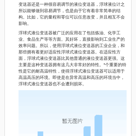
变送器还是一种很容易调节的液位变送器，浮球液位计之
所以能够做到容易调节，也是由于它有着非常简单的结
构。比如，它的量程和零位可以任意改变，并且相互不会
影响。
浮球式液位变送器被广泛的应用在了包括炼油、化学工
业、食品生产等等方面。其好坏，直接影响到工业生产的
效率问题。所以，使用浮球式液位变送器的工业企业，和
那些拥有着更好适应性浮球式液位变送器。在适应性方
面，浮球式液位变送器比其他普通的液位变送器更强。这
主要是这种变送器拥有这几大非常好的特性。*个重要的特
性是它的耐高温特性，使得浮球式液位变送器可以适用于
高温高压的环境。即使是在异常高温和高压的环境当中，
浮球式液位变送器也不会遭到损坏。