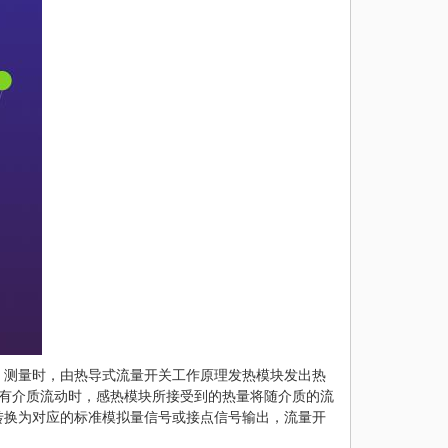
，测量时，由热导式流量开关工作原理发热模块发出热
当有介质流动时，感热模块所接受到的热量将随介质的流
转换为对应的标准模拟量信号或接点信号输出，流量开