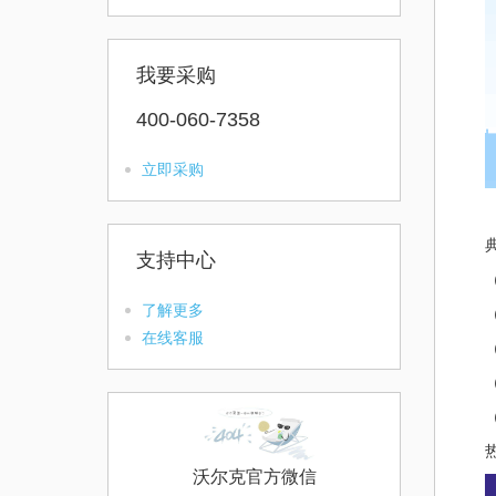
我要采购
400-060-7358
立即采购
支持中心
了解更多
在线客服
沃尔克官方微信