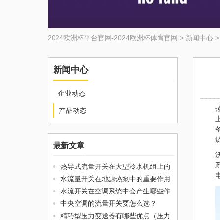
2024欧洲杯平台官网-2024欧洲杯体育官网
>
新闻中心
新闻中心
企业动态
产品动态
最新文章
热导式流量开关在大型冷水机组上的
水流量开关在地源热泵中的重要作用
水流开关在空调系统中会产生哪些作
中央空调的流量开关要怎么选？
精巧型压力变送器有哪些优点（压力