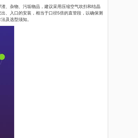
焊渣、杂物、污垢物品，建议采用压缩空气吹扫和结晶
议出、入口的安装，相当于口径5倍的直管段，以确保测
方法及选型须知。