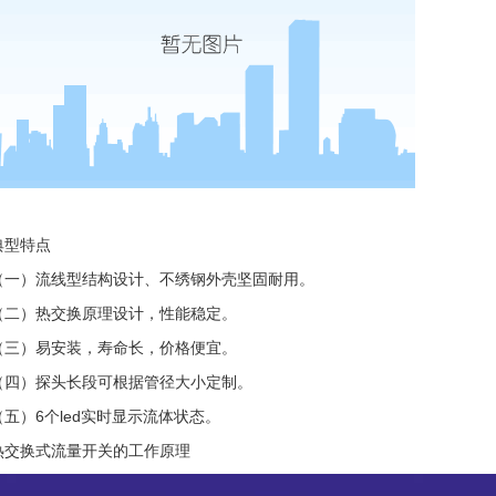
典型特点
（一）流线型结构设计、不绣钢外壳坚固耐用。
（二）热交换原理设计，性能稳定。
（三）易安装，寿命长，价格便宜。
（四）探头长段可根据管径大小定制。
（五）6个led实时显示流体状态。
热交换式流量开关的工作原理