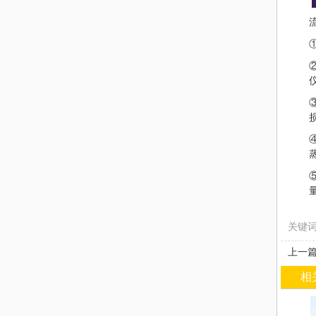
关键
上一篇
相