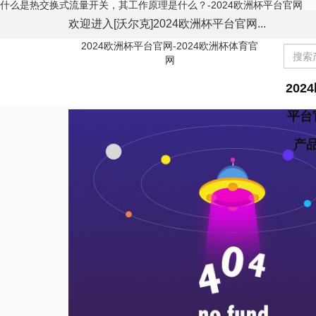
什么是热交换式流量开关，其工作原理是什么？-2024欧洲杯平台官网
欢迎进入[沃尔克]2024欧洲杯平台官网...
2024欧洲杯平台官网-2024欧洲杯体育官
网
202
平台
产