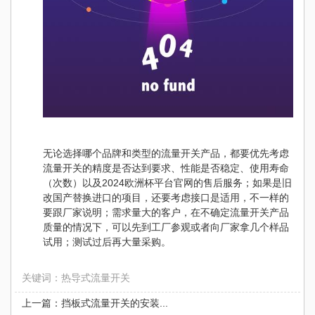
无论选择哪个品牌和类型的流量开关产品，都要优先考虑
流量开关的精度是否达到要求、性能是否稳定、使用寿命
（次数）以及2024欧洲杯平台官网的售后服务；如果是旧
改国产替换进口的项目，还要考虑接口是适用，不一样的
要跟厂家说明；需求量大的客户，在不确定流量开关产品
质量的情况下，可以先到工厂参观或者向厂家拿几个样品
试用；测试过后再大量采购。
关键词：热导式流量开关
上一篇：挡板式流量开关的安装...