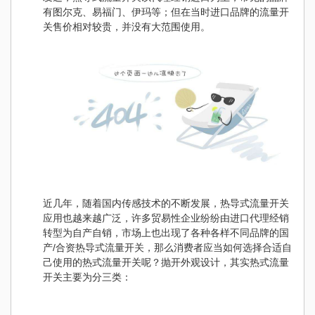
有图尔克、易福门、伊玛等；但在当时进口品牌的流量开
关售价相对较贵，并没有大范围使用。
近几年，随着国内传感技术的不断发展，热导式流量开关
应用也越来越广泛，许多贸易性企业纷纷由进口代理经销
转型为自产自销，市场上也出现了各种各样不同品牌的国
产/合资热导式流量开关，那么消费者应当如何选择合适自
己使用的热式流量开关呢？抛开外观设计，其实热式流量
开关主要为分三类：