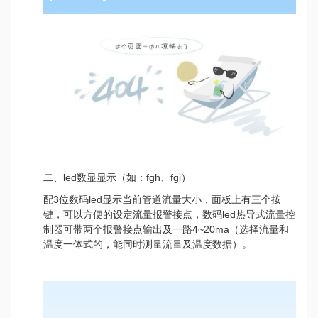
二、led数显显示（如：fgh、fgi）
配3位数码led显示当前管道流量大小，面板上有三个按
键，可以方便的设定流量报警接点，数码led热导式流量控
制器可带两个报警接点输出及一路4~20ma（选择流量和
温度一体式的，能同时测量流量及温度数据）。