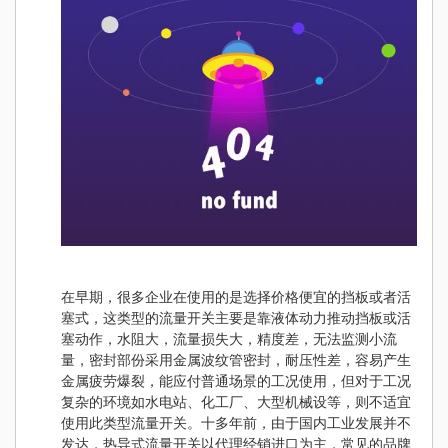
在早期，很多企业在使用的是选择价格便宜的挡板或者活
塞式，这类型的流量开关主要是靠液体动力推动挡板或活
塞动作，水阻大，流量损失大，精度差，无法监测小流
量，密封部份采用金属波纹管密封，耐压性差，容易产生
金属疲劳爆裂，能应付普通场景的工况使用，但对于工况
复杂的环境如水电站、化工厂、大型机械设等，则不适宜
使用此类型流量开关。十多年前，由于国内工业发展并不
发达，热导式流量开关以代理经销进口为主，常见的品牌