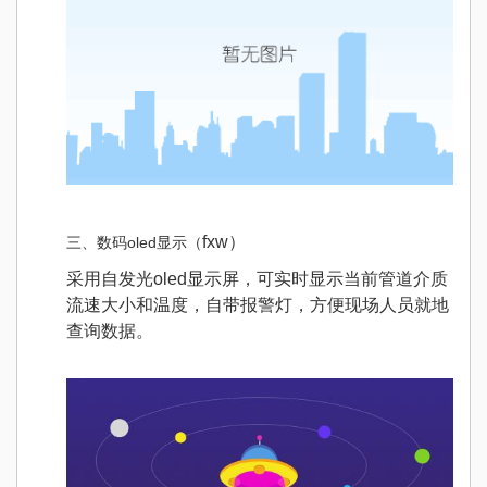
fxw）
三、数码oled显示（
采用自发光oled显示屏，可实时显示当前管道介质
流速大小和温度，自带报警灯，方便现场人员就地
查询数据。