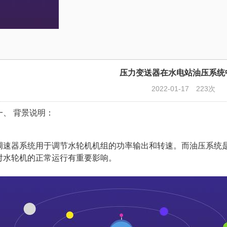
压力变送器在水电站油压系统
2022-01-17
223次
一、 背景说明：
调速器系统用于调节水轮机机组的功率输出和转速。而油压系统
对水轮机的正常运行有重要影响。