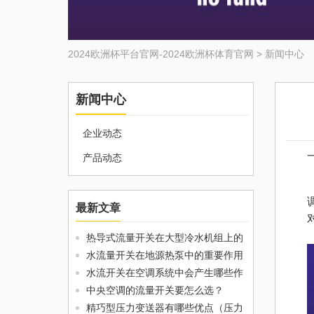
2024欧洲杯平台官网-2024欧洲杯体育官网
>
新闻中心
新闻中心
企业动态
产品动态
最新文章
热导式流量开关在大型冷水机组上的
水流量开关在地源热泵中的重要作用
水流开关在空调系统中会产生哪些作
中央空调的流量开关要怎么选？
精巧型压力变送器有哪些优点（压力