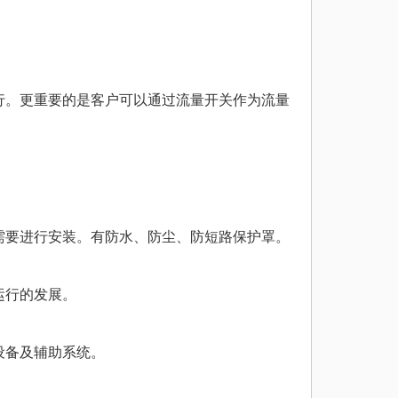
行。更重要的是客户可以通过流量开关作为流量
需要进行安装。有防水、防尘、防短路保护罩。
运行的发展。
设备及辅助系统。