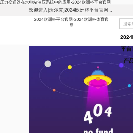
压力变送器在水电站油压系统中的应用-2024欧洲杯平台官网
欢迎进入[沃尔克]2024欧洲杯平台官网...
2024欧洲杯平台官网-2024欧洲杯体育官
网
202
平台
产