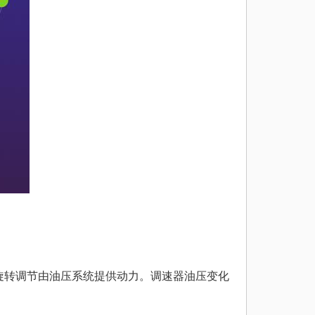
旋转调节由油压系统提供动力。调速器油压变化