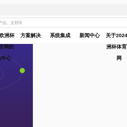
4欧洲杯
方案解决
系统集成
新闻中心
关于202
官网的
洲杯体育
品中心
网