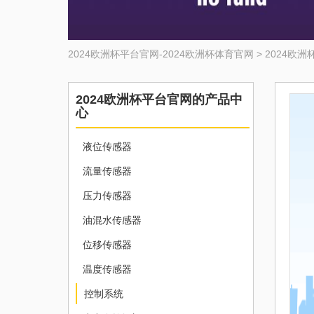
2024欧洲杯平台官网-2024欧洲杯体育官网
>
2024欧
2024欧洲杯平台官网的产品中
心
液位传感器
流量传感器
压力传感器
油混水传感器
位移传感器
温度传感器
控制系统