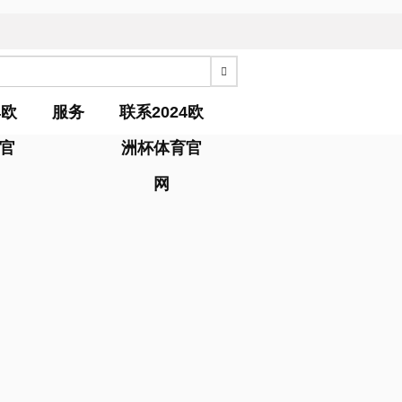
4欧
服务
联系2024欧
官
洲杯体育官
网