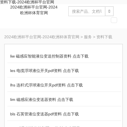
资料下载-2024欧洲杯平台官网
2024欧洲杯平台官网-2024
欧洲杯体育官网
切
换
导
2024欧洲杯平台官网-2024欧洲杯体育官网
>
服务
>
资料下载
航
liw 磁感应智能液位变送控制器资料 点击下载
les 电缆浮球液位开关pdf资料 点击下载
lhs 连杆式浮球液位开关pdf资料 点击下载
lim 磁感应液位变送器资料 点击下载
bls 石英管液位变送器pdf资料 点击下载