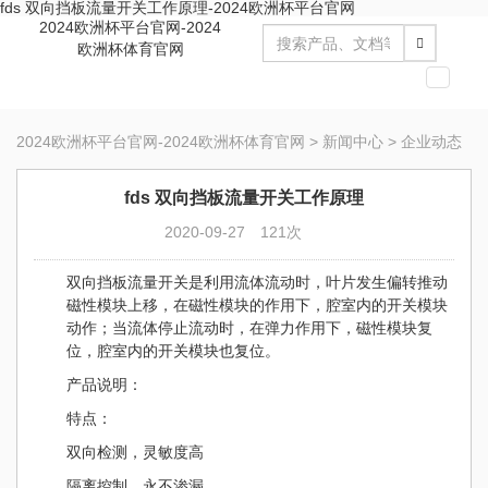
fds 双向挡板流量开关工作原理-2024欧洲杯平台官网
2024欧洲杯平台官网-2024
欧洲杯体育官网
切
换
导
2024欧洲杯平台官网-2024欧洲杯体育官网
>
新闻中心
>
企业动态
航
fds 双向挡板流量开关工作原理
2020-09-27
121次
双向挡板流量开关是利用流体流动时，叶片发生偏转推动
磁性模块上移，在磁性模块的作用下，腔室内的开关模块
动作；当流体停止流动时，在弹力作用下，磁性模块复
位，腔室内的开关模块也复位。
产品说明：
特点：
双向检测，灵敏度高
隔离控制，永不渗漏