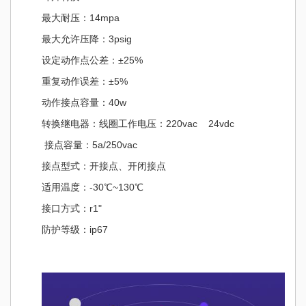
最大耐压：14mpa
最大允许压降：3psig
设定动作点公差：±25%
重复动作误差：±5%
动作接点容量：40w
转换继电器：线圈工作电压：220vac 24vdc
接点容量：5a/250vac
接点型式：开接点、开闭接点
适用温度：-30℃~130℃
接口方式：r1"
防护等级：ip67