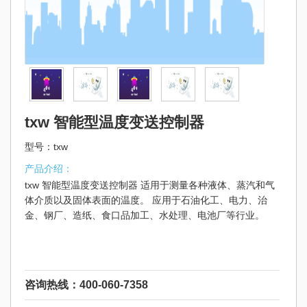
txw 智能型温度变送控制器
型号：txw
产品介绍：
txw 智能型温度变送控制器 适用于测量各种液体、蒸汽和气
体介质以及固体表面的温度。 应用于石油化工、电力、治
金、钢厂、造纸、食口品加工、水处理、电池厂等行业。
咨询热线：400-060-7358