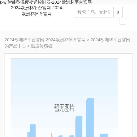
txw 智能型温度变送控制器-2024欧洲杯平台官网
2024欧洲杯平台官网-2024
欧洲杯体育官网
切
换
导
2024欧洲杯平台官网-2024欧洲杯体育官网
>
2024欧洲杯平台官网
航
的产品中心
>
温度传感器