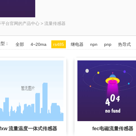
洲杯平台官网的产品中心
>
流量传感器
类型：
全部
4~20ma
rs485
继电器
npn
pnp
热导式
fxw 流量温度一体式传感器
fec电磁流量传感器