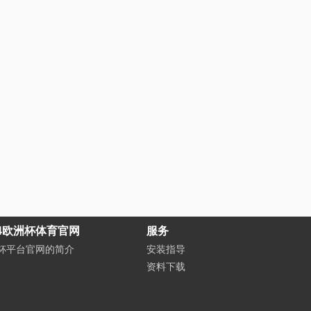
24欧洲杯体育官网
服务
洲杯平台官网的简介
安装指导
资料下载