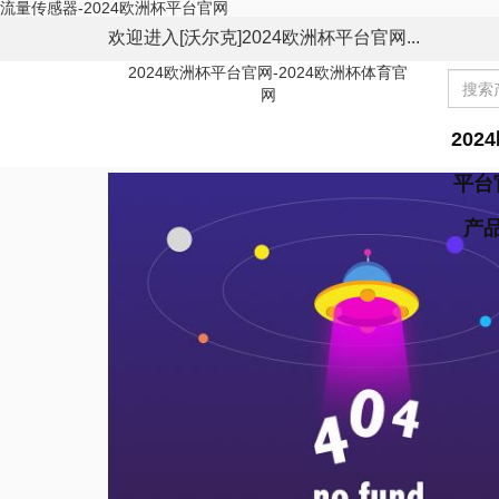
流量传感器-2024欧洲杯平台官网
欢迎进入[沃尔克]2024欧洲杯平台官网...
2024欧洲杯平台官网-2024欧洲杯体育官
网
202
平台
产