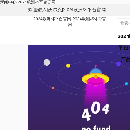
新闻中心-2024欧洲杯平台官网
欢迎进入[沃尔克]2024欧洲杯平台官网...
2024欧洲杯平台官网-2024欧洲杯体育官
网
202
平台
产