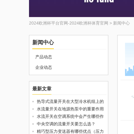
2024欧洲杯平台官网-2024欧洲杯体育官网
>
新闻中心
新闻中心
产品动态
企业动态
最新文章
热导式流量开关在大型冷水机组上的
水流量开关在地源热泵中的重要作用
水流开关在空调系统中会产生哪些作
中央空调的流量开关要怎么选？
精巧型压力变送器有哪些优点（压力