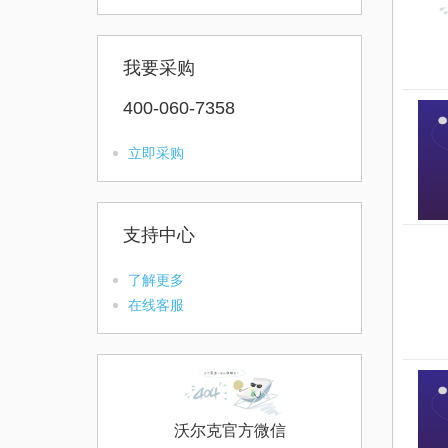
我要采购
400-060-7358
立即采购
支持中心
了解更多
在线客服
沃尔克官方微信