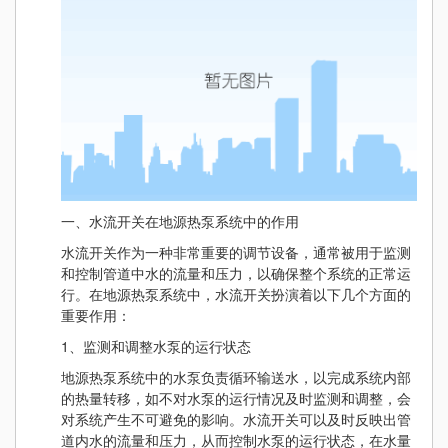
一、水流开关在地源热泵系统中的作用
水流开关作为一种非常重要的调节设备，通常被用于监测
和控制管道中水的流量和压力，以确保整个系统的正常运
行。在地源热泵系统中，水流开关扮演着以下几个方面的
重要作用：
1、监测和调整水泵的运行状态
地源热泵系统中的水泵负责循环输送水，以完成系统内部
的热量转移，如不对水泵的运行情况及时监测和调整，会
对系统产生不可避免的影响。水流开关可以及时反映出管
道内水的流量和压力，从而控制水泵的运行状态，在水量