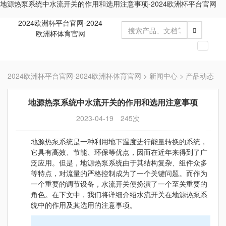
地源热泵系统中水流开关的作用和选用注意事项-2024欧洲杯平台官网
2024欧洲杯平台官网-2024
欧洲杯体育官网
切
换
导
2024欧洲杯平台官网-2024欧洲杯体育官网
>
新闻中心
>
产品动态
航
地源热泵系统中水流开关的作用和选用注意事项
2023-04-19
245次
地源热泵系统是一种利用地下温度进行能量转换的系统，
它具有高效、节能、环保等优点，因而在近年来得到了广
泛应用。但是，地源热泵系统由于其结构复杂、组件众多
等特点，对流量的严格控制成为了一个关键问题。而作为
一个重要的调节设备，水流开关便扮演了一个至关重要的
角色。在下文中，我们将详细介绍水流开关在地源热泵系
统中的作用及其选用的注意事项。