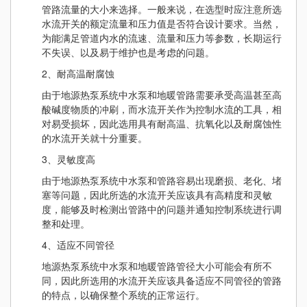
管路流量的大小来选择。一般来说，在选型时应注意所选
水流开关的额定流量和压力值是否符合设计要求。当然，
为能满足管道内水的流速、流量和压力等参数，长期运行
不失误、以及易于维护也是考虑的问题。
2、耐高温耐腐蚀
由于地源热泵系统中水泵和地暖管路需要承受高温甚至高
酸碱度物质的冲刷，而水流开关作为控制水流的工具，相
对易受损坏，因此选用具有耐高温、抗氧化以及耐腐蚀性
的水流开关就十分重要。
3、灵敏度高
由于地源热泵系统中水泵和管路容易出现磨损、老化、堵
塞等问题，因此所选的水流开关应该具有高精度和灵敏
度，能够及时检测出管路中的问题并通知控制系统进行调
整和处理。
4、适应不同管径
地源热泵系统中水泵和地暖管路管径大小可能会有所不
同，因此所选用的水流开关应该具备适应不同管径的管路
的特点，以确保整个系统的正常运行。