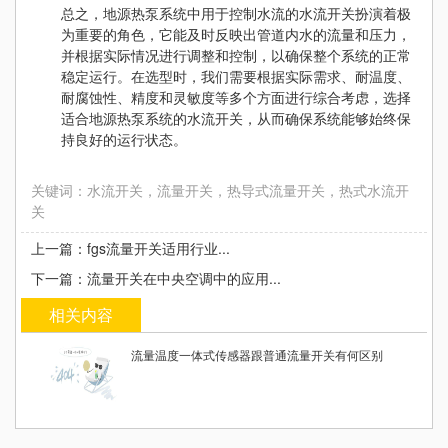
总之，地源热泵系统中用于控制水流的水流开关扮演着极
为重要的角色，它能及时反映出管道内水的流量和压力，
并根据实际情况进行调整和控制，以确保整个系统的正常
稳定运行。在选型时，我们需要根据实际需求、耐温度、
耐腐蚀性、精度和灵敏度等多个方面进行综合考虑，选择
适合地源热泵系统的水流开关，从而确保系统能够始终保
持良好的运行状态。
关键词：水流开关，流量开关，热导式流量开关，热式水流开
关
上一篇：fgs流量开关适用行业...
下一篇：流量开关在中央空调中的应用...
相关内容
流量温度一体式传感器跟普通流量开关有何区别