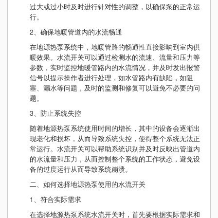
过大或过小时及时进行针对性的调整，以确保泵的正常运
行。
2、确保地暖管道内的水流畅通
在地源热泵系统中，地暖管路的畅通性直接影响到室内供
暖效果。水流开关可以通过检测水的流速、流量和压力等
参数，实时监控地暖管路内的水流情况，并及时发出报警
信号以提示操作者进行处理，如水管路内有缺陷，如阻
塞、漏水等问题，及时的监测和修复可以避免不必要的问
题。
3、防止系统失控
随着地源热泵系统使用时间的增长，其中的设备会逐渐出
现老化和损坏，从而导致系统失控，使得整个系统无法正
常运行。水流开关可以帮助系统识别并及时反映出管道内
的水流量和压力，从而控制整个系统的工作状态，避免设
备的过度运行从而导致系统崩溃。
二、如何选择地源热泵使用的水流开关
1、符合实际需求
在选择地源热泵系统水流开关时，首先要根据实际需求和