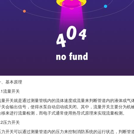
一、基本原理
1.1流量开关
流量开关就是通过测量管线内的流体速度或流量来判断管道内的液体或气
开关会输出信号，使得水泵自动启动或关闭。其中，流量开关主要分为机
位移来进行流量检测，而电子式通常使用热导式原理来实现流量检测。
1.2压力开关
压力开关可以通过测量管道内的压力来控制消防系统的运行状态，判断管