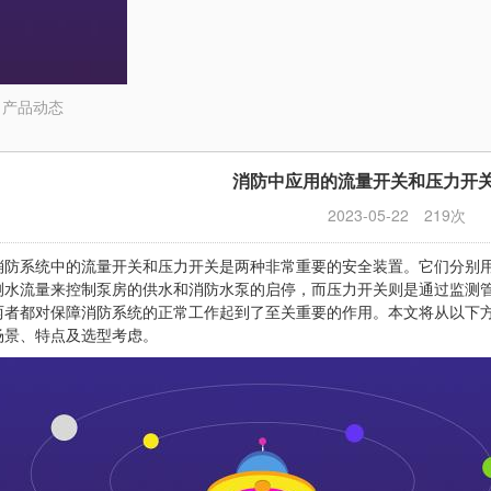
>
产品动态
消防中应用的流量开关和压力开
2023-05-22
219次
消防系统中的流量开关和压力开关是两种非常重要的安全装置。它们分别
测水流量来控制泵房的供水和消防水泵的启停，而压力开关则是通过监测
两者都对保障消防系统的正常工作起到了至关重要的作用。本文将从以下
场景、特点及选型考虑。