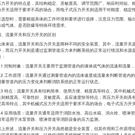
压力开关的特点是，其结构稳定、灵敏度高、调节范围广、响应时间短、
力开关适用于要求不高的场合，而电子式压力开关则适用于对精度、稳定
在选型时，需要根据具体的工作环境和要求进行选择，注意压力范围、输
体或气体、是否防爆等特殊环境需求。
四、流量开关和压力开关的区别
总体来说，流量开关和压力开关是两种不同的安全装置。其中，流量开关
停，而压力开关则是通过监测管道压力来判断系统的正常运行情况和水源
析：
4.1 控制对象：流量开关主要用于监测管道内的液体或气体的流速和流量
4.2 工作原理：流量开关通过测量管道内的流体速度或流量来判断管道内
测量管道内的压力变化来判断消防系统的正常运行状态。
4.3 特点：流量开关具有结构简单、使用方便、精度高等特点，其中机械
关则精度高、可靠性好、灵敏度高、反应速度快等特点；而压力开关则具
度高等特点，其中机械式压力开关适用于要求不高的场合，电子式压力开
4.4 应用场景：流量开关通常适用于消防水池、高位水箱、消火栓、喷淋
通常适用于水泵管路、喷淋管道等消防设备的压力监测。
综上所述，流量开关和压力开关虽然都是安全装置，但其作用和工作原理
作环境和要求进行选择，以确保消防系统能够正常运行，达到保障人员生