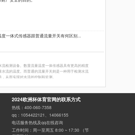
度一体式传感器跟普通流量开关有何区别...
消防
水流检测设备。数显流量温度一体传感器具有更高的精度
消防
量水流的温度。而普通的流量开关则是一种用于检测水流
通过
号，从而实现对水流的控制和监测。
源是
别：
2024欧洲杯体育官网的联系方式
热线：400-060-7358
qq：1054422121、14066155
电话服务热线及qq在线咨询
工作时间：周一至周五 8:00 ~ 17:30 （节