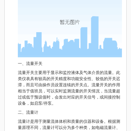
一、流量开关
流量开关主要用于显示和监控液体及气体介质的流量。此
类仪表具有较高的开关精度和功能安全性、较低的开关迟
滞，而且可由操作员设置连续的开关点。流量开关的作用
相当于值班员，可以实时监测流量的开关情况，当流量超
过或低于预设值时，会发出对应的开关信号，或间接控制
设备，如启泵/停泵。
二、流量计
流量计是用于测量流体体积和质量的仪器和设备。根据测
量原理不同，流量计可以分为多个种类，如电磁流量计、