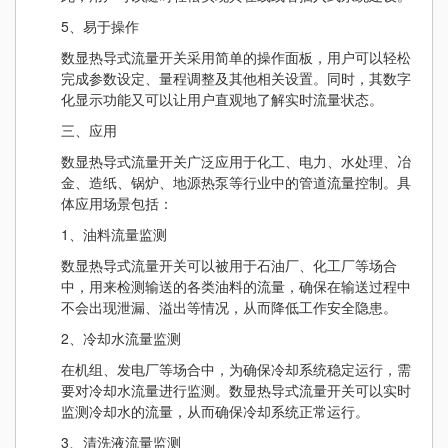
5、易于操作
数显热导式流量开关采用简单的操作面板，用户可以轻松
完成参数设定、量程调整及其他相关设置。同时，其数字
化显示功能又可以让用户直观地了解实时流量状态。
三、应用
数显热导式流量开关广泛应用于化工、电力、水处理、冶
金、造纸、锅炉、地源热泵等行业中的管道流量控制。具
体应用场景包括：
1、油料流量监测
数显热导式流量开关可以被用于石油厂、化工厂等场合
中，用来检测输送的各类油料的流量，确保在输送过程中
不会出现泄漏、溢出等情况，从而降低工作安全隐患。
2、冷却水流量监测
在机组、发电厂等场合中，为确保冷却系统稳定运行，需
要对冷却水流量进行监测。数显热导式流量开关可以实时
监测冷却水的流量，从而确保冷却系统正常运行。
3、清洗液流量监测