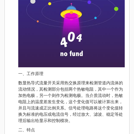
一、工作原理
数显热导式流量开关采用热交换原理来检测管道内流体的
流动情况，其检测部分包括两个热敏电阻，其中一个作为
加热电极，另一个则作为检测电极。当介质流动时，热敏
电阻上的温度差发生变化，这个变化值可以被计算出来，
并且与流速成正比例关系。信号处理电路将这个变化值转
换为标准的电压或电流信号，经过放大、滤波、稳定等处
理后输出给显示和控制模块。
二、特点