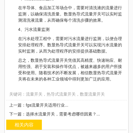
在半导体、食品加工等场合中，需要对清洗液的流量进行
监测，以确保清洗质量。数显热导式流量开关可以实时监
测清洗液流量，从而确保每个清洗步骤的效果。
4、污水流量监测
在污水处理工程中，需要对污水流量进行监测，以便合理
安排处理程序。数显热导式流量开关可以实现污水流量的
实时监测，从而为处理程序的安排提供基础数据。
总之，数显热导式流量开关凭借其高精度、快速响应、耐
用性强、易于安装和操作等优点，被越来越多的用户所接
受和使用。随着技术的不断发展，相信数显热导式流量开
关将在未来的各种工业领域中得到更加广泛的应用。
关键词：流量开关，热导式流量开关，数显流量开关
上一篇：fgs流量开关适用行业...
下一篇：选择水流量开关，需要考虑哪些因素？...
相关内容